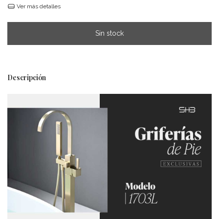
Ver más detalles
Descripción